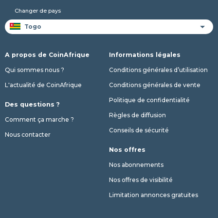
Changer de pays
A propos de CoinAfrique
Informations légales
Qui sommes nous ?
Conditions générales d’utilisation
L'actualité de CoinAfrique
Conditions générales de vente
Politique de confidentialité
Des questions ?
Règles de diffusion
Comment ça marche ?
Conseils de sécurité
Nous contacter
Nos offres
Nos abonnements
Nos offres de visibilité
Limitation annonces gratuites