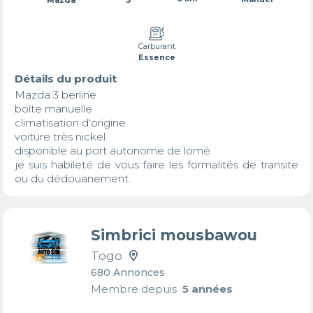
Carburant
Essence
Détails du produit
Mazda 3 berline 

boîte manuelle 

climatisation d'origine 

voiture très nickel 

disponible au port autonome de lomé 

je suis habileté de vous faire les formalités de transite 
ou du dédouanement.
Simbrici mousbawou
Togo
680 Annonces
Membre depuis
5 années