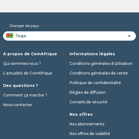
Changer de pays
A propos de CoinAfrique
Informations légales
Qui sommes nous ?
Conditions générales d’utilisation
L'actualité de CoinAfrique
Conditions générales de vente
Politique de confidentialité
Des questions ?
Règles de diffusion
Comment ça marche ?
Conseils de sécurité
Nous contacter
Nos offres
Nos abonnements
Nos offres de visibilité