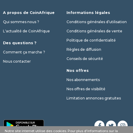
A propos de CoinAfrique
Informations légales
Qui sommes nous ?
Conditions générales d’utilisation
L'actualité de CoinAfrique
Conditions générales de vente
Politique de confidentialité
Des questions ?
Règles de diffusion
Comment ça marche ?
Conseils de sécurité
Nous contacter
Nos offres
Nos abonnements
Nos offres de visibilité
Limitation annonces gratuites
Notre site internet utilise des cookies. Pour plus d'informations sur la