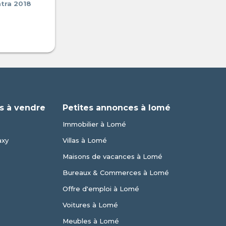
tra 2018
s à vendre
Petites annonces à lomé
Immobilier à Lomé
axy
Villas à Lomé
Maisons de vacances à Lomé
Bureaux & Commerces à Lomé
Offre d'emploi à Lomé
Voitures à Lomé
Meubles à Lomé