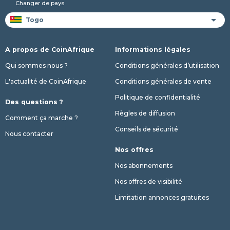
Changer de pays
A propos de CoinAfrique
Informations légales
Qui sommes nous ?
Conditions générales d’utilisation
L'actualité de CoinAfrique
Conditions générales de vente
Politique de confidentialité
Des questions ?
Règles de diffusion
Comment ça marche ?
Conseils de sécurité
Nous contacter
Nos offres
Nos abonnements
Nos offres de visibilité
Limitation annonces gratuites