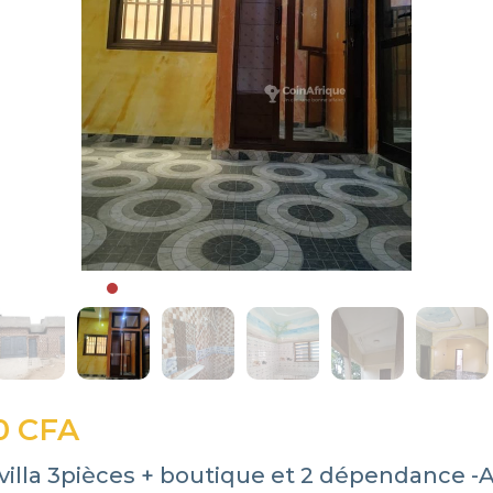
0 CFA
villa 3pièces + boutique et 2 dépendance 