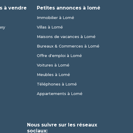
s à vendre
Petites annonces à lomé
Immobilier à Lomé
axy
Villas à Lomé
Maisons de vacances à Lomé
Bureaux & Commerces à Lomé
Offre d'emploi à Lomé
Voitures à Lomé
Meubles à Lomé
Téléphones à Lomé
Appartements à Lomé
Nous suivre sur les réseaux
sociaux: