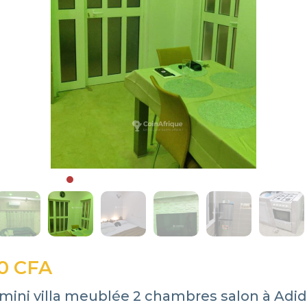
0 CFA
 mini villa meublée 2 chambres salon à Ad