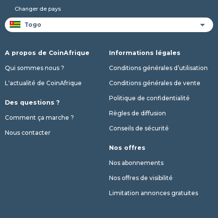
Changer de pays
A propos de CoinAfrique
Informations légales
Qui sommes nous ?
Conditions générales d’utilisation
L'actualité de CoinAfrique
Conditions générales de vente
Politique de confidentialité
Des questions ?
Règles de diffusion
Comment ça marche ?
Conseils de sécurité
Nous contacter
Nos offres
Nos abonnements
Nos offres de visibilité
Limitation annonces gratuites