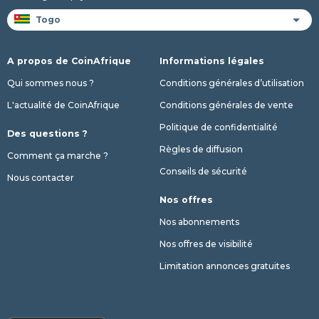
A propos de CoinAfrique
Informations légales
Qui sommes nous ?
Conditions générales d’utilisation
L'actualité de CoinAfrique
Conditions générales de vente
Politique de confidentialité
Des questions ?
Règles de diffusion
Comment ça marche ?
Conseils de sécurité
Nous contacter
Nos offres
Nos abonnements
Nos offres de visibilité
Limitation annonces gratuites