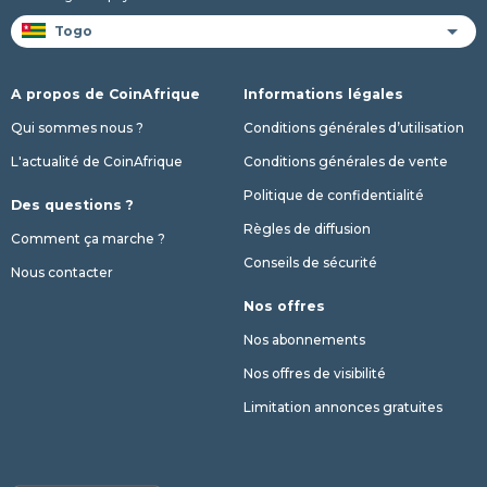
A propos de CoinAfrique
Informations légales
Qui sommes nous ?
Conditions générales d’utilisation
L'actualité de CoinAfrique
Conditions générales de vente
Politique de confidentialité
Des questions ?
Règles de diffusion
Comment ça marche ?
Conseils de sécurité
Nous contacter
Nos offres
Nos abonnements
Nos offres de visibilité
Limitation annonces gratuites