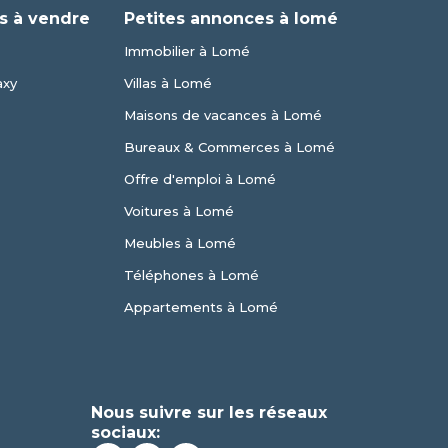
s à vendre
Petites annonces à lomé
Immobilier à Lomé
axy
Villas à Lomé
Maisons de vacances à Lomé
Bureaux & Commerces à Lomé
Offre d'emploi à Lomé
Voitures à Lomé
Meubles à Lomé
Téléphones à Lomé
Appartements à Lomé
Nous suivre sur les réseaux
sociaux: