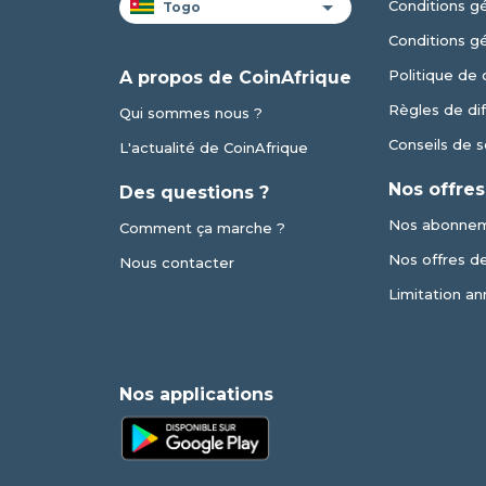
Conditions gé
Conditions g
Politique de 
A propos de CoinAfrique
Règles de dif
Qui sommes nous ?
Conseils de s
L'actualité de CoinAfrique
Nos offres
Des questions ?
Nos abonne
Comment ça marche ?
Nos offres de 
Nous contacter
Limitation an
Nos applications