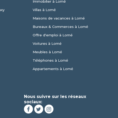
Immobilier à Lomé
axy
Villas à Lomé
Maisons de vacances à Lomé
Bureaux & Commerces à Lomé
Offre d'emploi à Lomé
Voitures à Lomé
Meubles à Lomé
Téléphones à Lomé
Appartements à Lomé
Nous suivre sur les réseaux
sociaux: