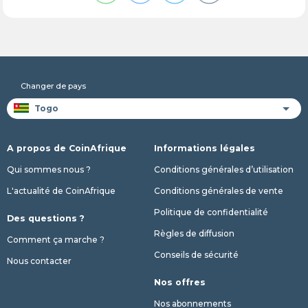
Changer de pays
A propos de CoinAfrique
Informations légales
Qui sommes nous ?
Conditions générales d’utilisation
L'actualité de CoinAfrique
Conditions générales de vente
Politique de confidentialité
Des questions ?
Règles de diffusion
Comment ça marche ?
Conseils de sécurité
Nous contacter
Nos offres
Nos abonnements