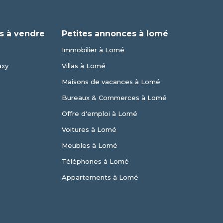
s à vendre
Petites annonces à lomé
Immobilier à Lomé
axy
Villas à Lomé
Maisons de vacances à Lomé
Bureaux & Commerces à Lomé
Offre d'emploi à Lomé
Voitures à Lomé
Meubles à Lomé
Téléphones à Lomé
Appartements à Lomé