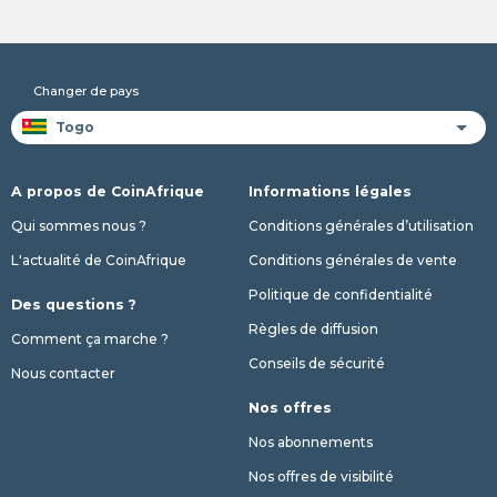
Changer de pays
A propos de CoinAfrique
Informations légales
Qui sommes nous ?
Conditions générales d’utilisation
L'actualité de CoinAfrique
Conditions générales de vente
Politique de confidentialité
Des questions ?
Règles de diffusion
Comment ça marche ?
Conseils de sécurité
Nous contacter
Nos offres
Nos abonnements
Nos offres de visibilité