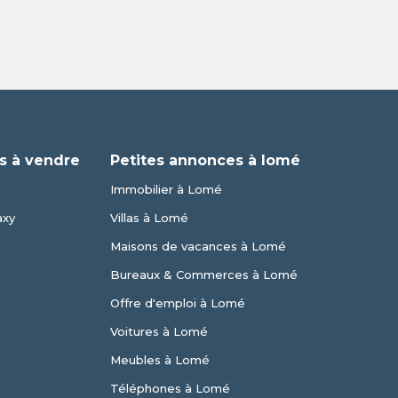
s à vendre
Petites annonces à lomé
Immobilier à Lomé
axy
Villas à Lomé
Maisons de vacances à Lomé
Bureaux & Commerces à Lomé
Offre d'emploi à Lomé
Voitures à Lomé
Meubles à Lomé
Téléphones à Lomé