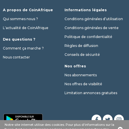
A propos de CoinAfrique
Informations légales
Qui sommes nous ?
Conditions générales d’utilisation
L'actualité de CoinAfrique
Conditions générales de vente
Politique de confidentialité
Des questions ?
Règles de diffusion
Comment ça marche ?
Conseils de sécurité
Nous contacter
Nos offres
Nos abonnements
Nos offres de visibilité
Limitation annonces gratuites
Notre site internet utilise des cookies. Pour plus d'informations sur la