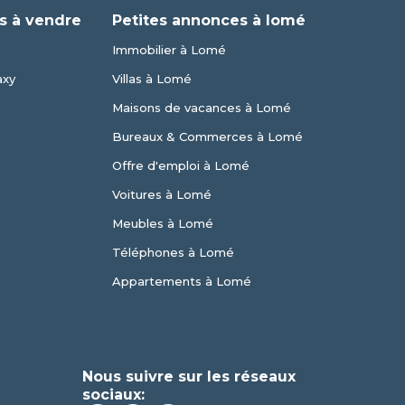
s à vendre
Petites annonces à lomé
Immobilier à Lomé
axy
Villas à Lomé
Maisons de vacances à Lomé
Bureaux & Commerces à Lomé
Offre d'emploi à Lomé
Voitures à Lomé
Meubles à Lomé
Téléphones à Lomé
Appartements à Lomé
Nous suivre sur les réseaux
sociaux: