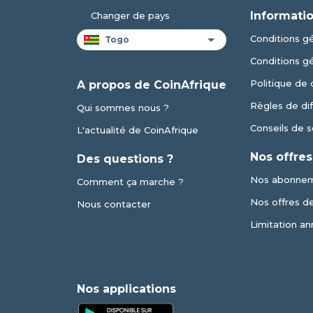
Informatio
Changer de pays
Conditions gé
Conditions g
Politique de 
A propos de CoinAfrique
Règles de dif
Qui sommes nous ?
Conseils de s
L'actualité de CoinAfrique
Nos offres
Des questions ?
Nos abonne
Comment ça marche ?
Nos offres de 
Nous contacter
Limitation an
Nos applications