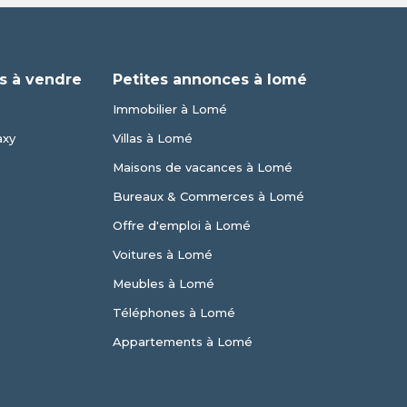
s à vendre
Petites annonces à lomé
Immobilier à Lomé
axy
Villas à Lomé
Maisons de vacances à Lomé
Bureaux & Commerces à Lomé
Offre d'emploi à Lomé
Voitures à Lomé
Meubles à Lomé
Téléphones à Lomé
Appartements à Lomé