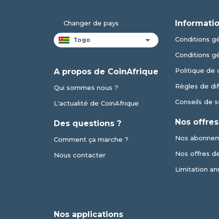
Informatio
Changer de pays
Conditions gé
Conditions g
Politique de 
A propos de CoinAfrique
Règles de dif
Qui sommes nous ?
Conseils de s
L'actualité de CoinAfrique
Nos offres
Des questions ?
Nos abonne
Comment ça marche ?
Nos offres de 
Nous contacter
Limitation an
Nos applications