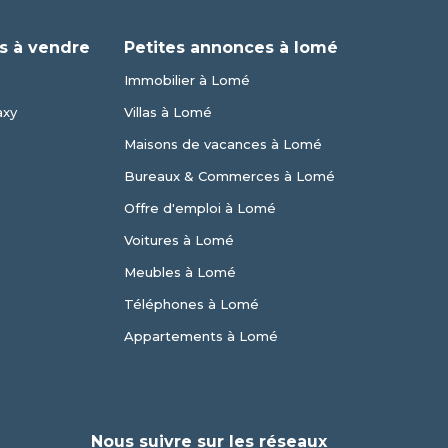
s à vendre
Petites annonces à lomé
Immobilier à Lomé
axy
Villas à Lomé
Maisons de vacances à Lomé
Bureaux & Commerces à Lomé
Offre d'emploi à Lomé
Voitures à Lomé
Meubles à Lomé
Téléphones à Lomé
Appartements à Lomé
Nous suivre sur les réseaux