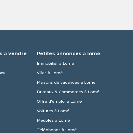
s à vendre
Petites annonces à lomé
Immobilier à Lomé
axy
Villas à Lomé
Maisons de vacances à Lomé
Bureaux & Commerces à Lomé
Offre d'emploi à Lomé
Voitures à Lomé
Meubles à Lomé
Téléphones à Lomé