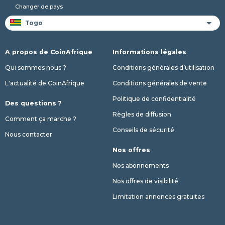
Changer de pays
A propos de CoinAfrique
Informations légales
Qui sommes nous ?
Conditions générales d’utilisation
L'actualité de CoinAfrique
Conditions générales de vente
Politique de confidentialité
Des questions ?
Règles de diffusion
Comment ça marche ?
Conseils de sécurité
Nous contacter
Nos offres
Nos abonnements
Nos offres de visibilité
Limitation annonces gratuites