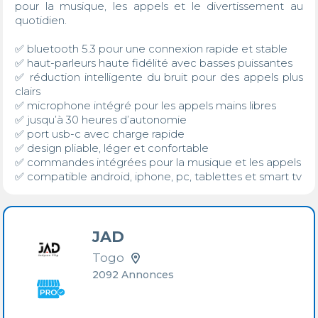
pour la musique, les appels et le divertissement au 
quotidien.

✅ bluetooth 5.3 pour une connexion rapide et stable

✅ haut-parleurs haute fidélité avec basses puissantes

✅ réduction intelligente du bruit pour des appels plus 
clairs

✅ microphone intégré pour les appels mains libres

✅ jusqu’à 30 heures d’autonomie

✅ port usb-c avec charge rapide

✅ design pliable, léger et confortable

✅ commandes intégrées pour la musique et les appels

✅ compatible android, iphone, pc, tablettes et smart tv
JAD
Togo
2092 Annonces