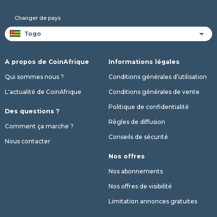
Changer de pays
A propos de CoinAfrique
Informations légales
Qui sommes nous ?
Conditions générales d’utilisation
L'actualité de CoinAfrique
Conditions générales de vente
Politique de confidentialité
Des questions ?
Règles de diffusion
Comment ça marche ?
Conseils de sécurité
Nous contacter
Nos offres
Nos abonnements
Nos offres de visibilité
Limitation annonces gratuites