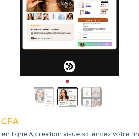
 CFA
en ligne & création visuels : lancez votre 