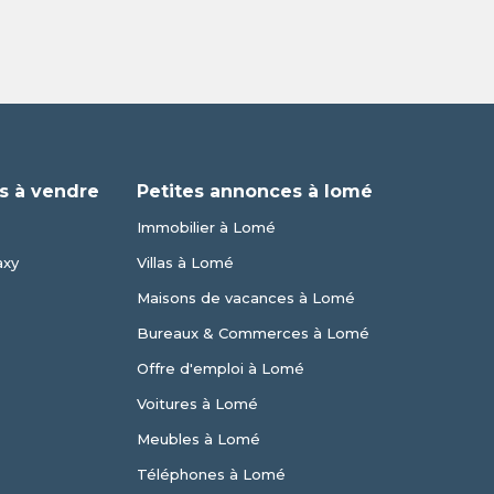
s à vendre
Petites annonces à lomé
Immobilier à Lomé
axy
Villas à Lomé
Maisons de vacances à Lomé
Bureaux & Commerces à Lomé
Offre d'emploi à Lomé
Voitures à Lomé
Meubles à Lomé
Téléphones à Lomé