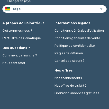
Changer de pays
A propos de CoinAfrique
Informations légales
Qui sommes nous ?
Conditions générales d’utilisation
L'actualité de CoinAfrique
Conditions générales de vente
Politique de confidentialité
Des questions ?
Règles de diffusion
Comment ça marche ?
Conseils de sécurité
Nous contacter
Nos offres
Nos abonnements
Nos offres de visibilité
Limitation annonces gratuites