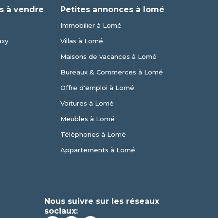
s à vendre
Petites annonces à lomé
Immobilier à Lomé
axy
Villas à Lomé
Maisons de vacances à Lomé
Bureaux & Commerces à Lomé
Offre d'emploi à Lomé
Voitures à Lomé
Meubles à Lomé
Téléphones à Lomé
Appartements à Lomé
Nous suivre sur les réseaux
sociaux: