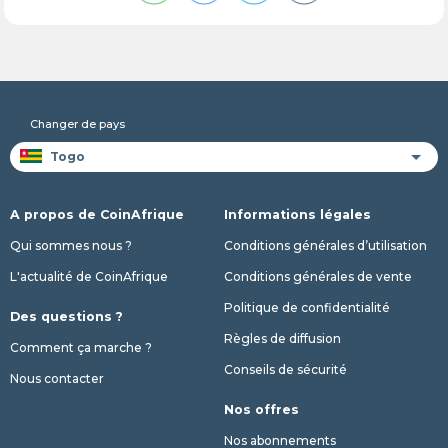
Changer de pays
A propos de CoinAfrique
Informations légales
Qui sommes nous ?
Conditions générales d’utilisation
L'actualité de CoinAfrique
Conditions générales de vente
Politique de confidentialité
Des questions ?
Règles de diffusion
Comment ça marche ?
Conseils de sécurité
Nous contacter
Nos offres
Nos abonnements