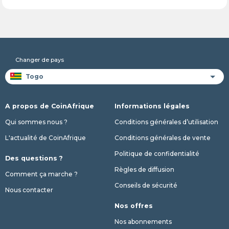
Changer de pays
A propos de CoinAfrique
Informations légales
Qui sommes nous ?
Conditions générales d’utilisation
L'actualité de CoinAfrique
Conditions générales de vente
Politique de confidentialité
Des questions ?
Règles de diffusion
Comment ça marche ?
Conseils de sécurité
Nous contacter
Nos offres
Nos abonnements