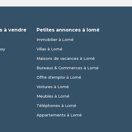
s à vendre
Petites annonces à lomé
Immobilier à Lomé
axy
Villas à Lomé
Maisons de vacances à Lomé
Bureaux & Commerces à Lomé
Offre d'emploi à Lomé
Voitures à Lomé
Meubles à Lomé
Téléphones à Lomé
Appartements à Lomé