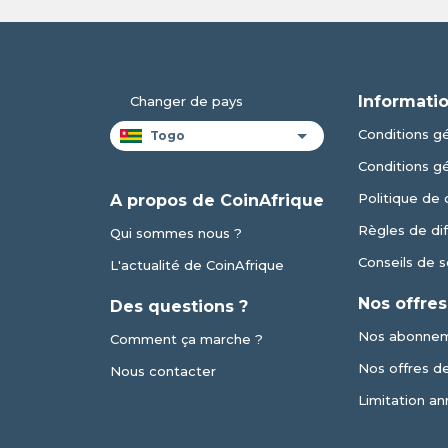
Informatio
Changer de pays
Conditions gé
Conditions g
Politique de 
A propos de CoinAfrique
Règles de dif
Qui sommes nous ?
Conseils de s
L'actualité de CoinAfrique
Nos offres
Des questions ?
Nos abonne
Comment ça marche ?
Nos offres de 
Nous contacter
Limitation an