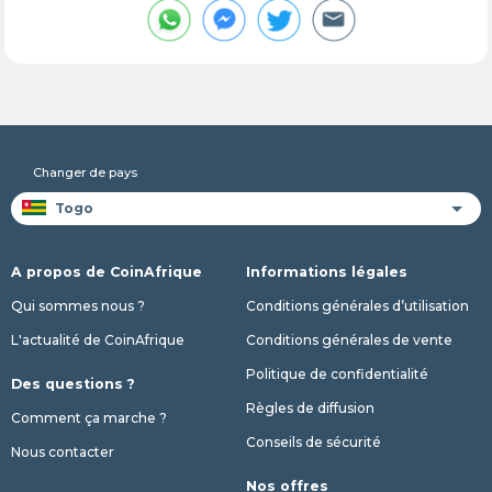
Changer de pays
A propos de CoinAfrique
Informations légales
Qui sommes nous ?
Conditions générales d’utilisation
L'actualité de CoinAfrique
Conditions générales de vente
Politique de confidentialité
Des questions ?
Règles de diffusion
Comment ça marche ?
Conseils de sécurité
Nous contacter
Nos offres