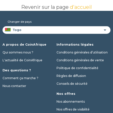
Revenir sur la page
d'accueil
Changer de pays
A propos de CoinAfrique
Informations légales
Qui sommes nous ?
Conditions générales d’utilisation
L'actualité de CoinAfrique
Conditions générales de vente
Politique de confidentialité
Des questions ?
Règles de diffusion
Comment ça marche ?
Conseils de sécurité
Nous contacter
Nos offres
Nos abonnements
Nos offres de visibilité