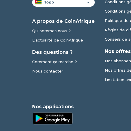
Conditions gé
Conditions g
Politique de 
A propos de CoinAfrique
Règles de dif
Qui sommes nous ?
Conseils de s
L'actualité de CoinAfrique
Nos offres
Des questions ?
Nos abonne
Comment ça marche ?
Nos offres de 
Nous contacter
Limitation an
Nos applications