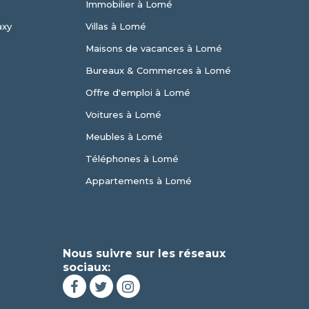
Immobilier à Lomé
axy
Villas à Lomé
Maisons de vacances à Lomé
Bureaux & Commerces à Lomé
Offre d'emploi à Lomé
Voitures à Lomé
Meubles à Lomé
Téléphones à Lomé
Appartements à Lomé
Nous suivre sur les réseaux
sociaux: