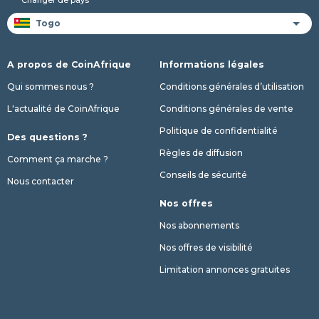
Changer de pays
A propos de CoinAfrique
Informations légales
Qui sommes nous ?
Conditions générales d’utilisation
L'actualité de CoinAfrique
Conditions générales de vente
Politique de confidentialité
Des questions ?
Règles de diffusion
Comment ça marche ?
Conseils de sécurité
Nous contacter
Nos offres
Nos abonnements
Nos offres de visibilité
Limitation annonces gratuites