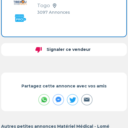
Togo
3097 Annonces
thumb_down
Signaler ce vendeur
Partagez cette annonce avec vos amis
Autres petites annonces Matériel Médical - Lomé