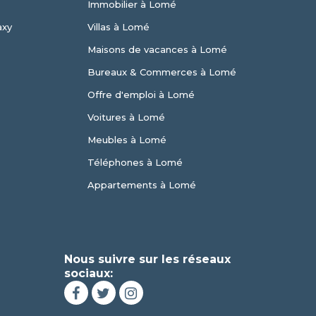
Immobilier à Lomé
axy
Villas à Lomé
Maisons de vacances à Lomé
Bureaux & Commerces à Lomé
Offre d'emploi à Lomé
Voitures à Lomé
Meubles à Lomé
Téléphones à Lomé
Appartements à Lomé
Nous suivre sur les réseaux
sociaux: