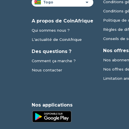
Conditions gé
Conditions g
Politique de 
A propos de CoinAfrique
Règles de dif
Qui sommes nous ?
Conseils de s
L'actualité de CoinAfrique
Nos offres
Des questions ?
Nos abonne
Comment ça marche ?
Nos offres de 
Nous contacter
Limitation an
Nos applications