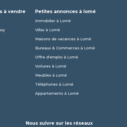
s à vendre
Petites annonces à lomé
Immobilier à Lomé
axy
Villas à Lomé
Maisons de vacances à Lomé
Bureaux & Commerces à Lomé
Offre d'emploi à Lomé
Voitures à Lomé
Meubles à Lomé
Téléphones à Lomé
Appartements à Lomé
Nous suivre sur les réseaux