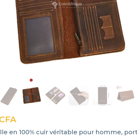
 CFA
lle en 100% cuir véritable pour homme, por