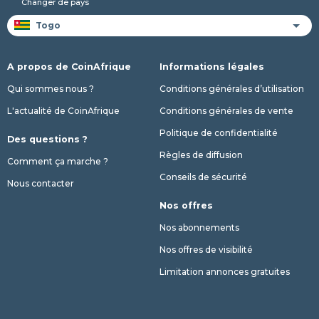
Changer de pays
A propos de CoinAfrique
Informations légales
Qui sommes nous ?
Conditions générales d’utilisation
L'actualité de CoinAfrique
Conditions générales de vente
Politique de confidentialité
Des questions ?
Règles de diffusion
Comment ça marche ?
Conseils de sécurité
Nous contacter
Nos offres
Nos abonnements
Nos offres de visibilité
Limitation annonces gratuites