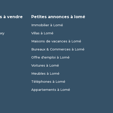
s à vendre
Petites annonces à lomé
Immobilier à Lomé
axy
Villas à Lomé
Maisons de vacances à Lomé
Bureaux & Commerces à Lomé
Offre d'emploi à Lomé
Voitures à Lomé
Meubles à Lomé
Téléphones à Lomé
Appartements à Lomé