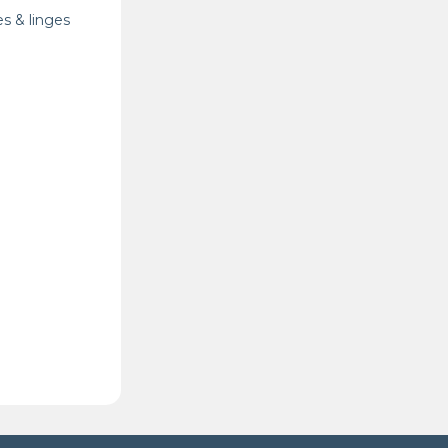
es & linges