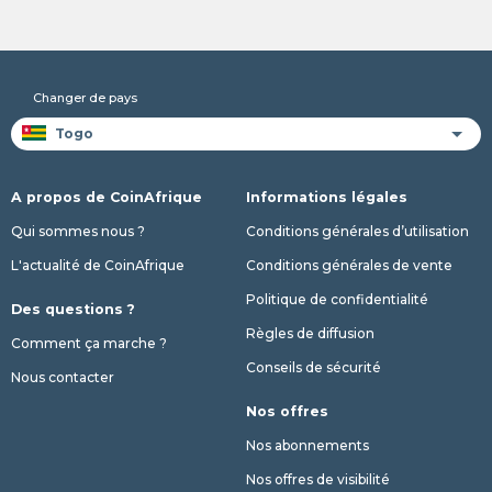
Changer de pays
A propos de CoinAfrique
Informations légales
Qui sommes nous ?
Conditions générales d’utilisation
L'actualité de CoinAfrique
Conditions générales de vente
Politique de confidentialité
Des questions ?
Règles de diffusion
Comment ça marche ?
Conseils de sécurité
Nous contacter
Nos offres
Nos abonnements
Nos offres de visibilité