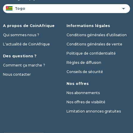
A propos de CoinAfrique
Informations légales
Qui sommes nous ?
Conditions générales d’utilisation
L'actualité de CoinAfrique
Conditions générales de vente
Politique de confidentialité
Des questions ?
Règles de diffusion
Comment ça marche ?
Conseils de sécurité
Nous contacter
Nos offres
Nos abonnements
Nos offres de visibilité
Limitation annonces gratuites