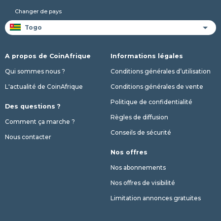
Changer de pays
A propos de CoinAfrique
Informations légales
Qui sommes nous ?
Conditions générales d’utilisation
L'actualité de CoinAfrique
Conditions générales de vente
Politique de confidentialité
Des questions ?
Règles de diffusion
Comment ça marche ?
Conseils de sécurité
Nous contacter
Nos offres
Nos abonnements
Nos offres de visibilité
Limitation annonces gratuites