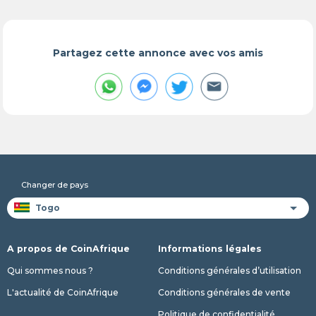
Partagez cette annonce avec vos amis
Changer de pays
A propos de CoinAfrique
Informations légales
Qui sommes nous ?
Conditions générales d’utilisation
L'actualité de CoinAfrique
Conditions générales de vente
Politique de confidentialité