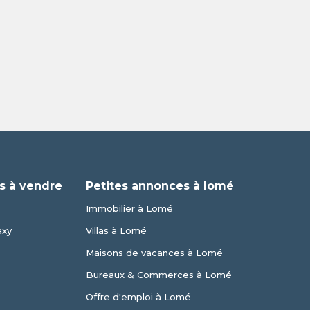
s à vendre
Petites annonces à lomé
Immobilier à Lomé
axy
Villas à Lomé
Maisons de vacances à Lomé
Bureaux & Commerces à Lomé
Offre d'emploi à Lomé