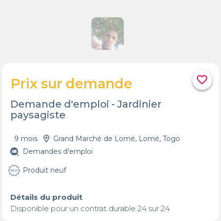
favorite_border
Prix sur demande
Demande d'emploi - Jardinier
paysagiste
9 mois
Grand Marché de Lomé, Lomé, Togo
Demandes d'emploi
Produit neuf
Détails du produit
Disponible pour un contrat durable 24 sur 24