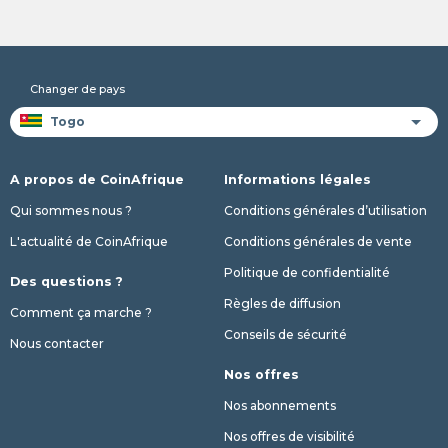
Changer de pays
A propos de CoinAfrique
Informations légales
Qui sommes nous ?
Conditions générales d’utilisation
L'actualité de CoinAfrique
Conditions générales de vente
Politique de confidentialité
Des questions ?
Règles de diffusion
Comment ça marche ?
Conseils de sécurité
Nous contacter
Nos offres
Nos abonnements
Nos offres de visibilité