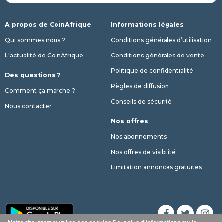
A propos de CoinAfrique
Informations légales
Qui sommes nous ?
Conditions générales d’utilisation
L'actualité de CoinAfrique
Conditions générales de vente
Politique de confidentialité
Des questions ?
Règles de diffusion
Comment ça marche ?
Conseils de sécurité
Nous contacter
Nos offres
Nos abonnements
Nos offres de visibilité
Limitation annonces gratuites