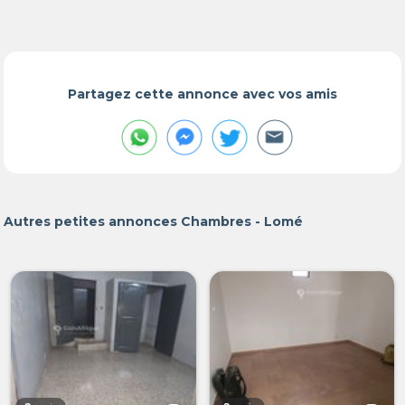
Partagez cette annonce avec vos amis
Autres petites annonces Chambres - Lomé