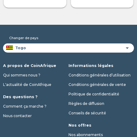
Changer de pays
A propos de CoinAfrique
Informations légales
Qui sommes nous ?
Conditions générales d’utilisation
L'actualité de CoinAfrique
Conditions générales de vente
Politique de confidentialité
Des questions ?
Règles de diffusion
Comment ça marche ?
Conseils de sécurité
Nous contacter
Nos offres
Nos abonnements