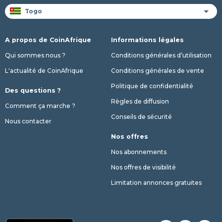
A propos de CoinAfrique
Informations légales
Qui sommes nous ?
Conditions générales d’utilisation
L'actualité de CoinAfrique
Conditions générales de vente
Politique de confidentialité
Des questions ?
Règles de diffusion
Comment ça marche ?
Conseils de sécurité
Nous contacter
Nos offres
Nos abonnements
Nos offres de visibilité
Limitation annonces gratuites