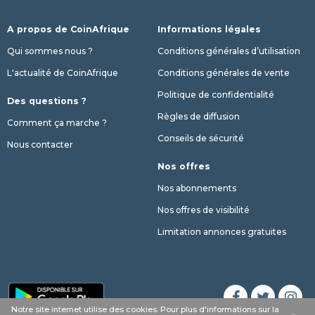
A propos de CoinAfrique
Informations légales
Qui sommes nous ?
Conditions générales d’utilisation
L'actualité de CoinAfrique
Conditions générales de vente
Politique de confidentialité
Des questions ?
Règles de diffusion
Comment ça marche ?
Conseils de sécurité
Nous contacter
Nos offres
Nos abonnements
Nos offres de visibilité
Limitation annonces gratuites
Notre site internet utilise des cookies. Pour plus d'informations sur la