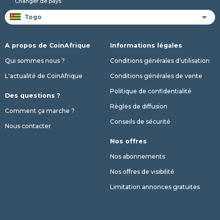
Changer de pays
A propos de CoinAfrique
Informations légales
Qui sommes nous ?
Conditions générales d’utilisation
L'actualité de CoinAfrique
Conditions générales de vente
Politique de confidentialité
Des questions ?
Règles de diffusion
Comment ça marche ?
Conseils de sécurité
Nous contacter
Nos offres
Nos abonnements
Nos offres de visibilité
Limitation annonces gratuites